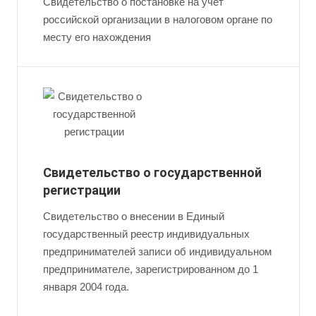
Свидетельство о постановке на учет
российской организации в налоговом органе по
месту его нахождения
Свидетельство о государственной
регистрации
Свидетельство о внесении в Единый
государственный реестр индивидуальных
предпринимателей записи об индивидуальном
предпринимателе, зарегистрированном до 1
января 2004 года.