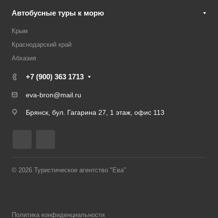
Автобусные туры к морю
Крым
Краснодарский край
Абхазия
+7 (900) 363 1713
eva-bron@mail.ru
Брянск, бул. Гагарина 27, 1 этаж, офис 113
© 2026 Туристическое агентство "Ева"
Политика конфиденциальности