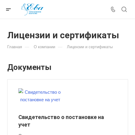
Лицензии и сертификаты
—
—
Главная
О компании
Лицензии и сертификаты
Документы
Свидетельство о постановке на
учет