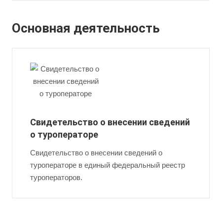
Основная деятельность
Свидетельство о внесении сведений
о туроператоре
Свидетельство о внесении сведений о
туроператоре в единый федеральный реестр
туроператоров.