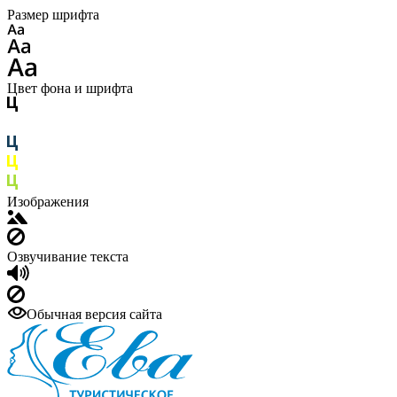
Размер шрифта
Цвет фона и шрифта
Изображения
Озвучивание текста
Обычная версия сайта