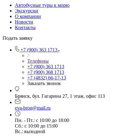
Автобусные туры к морю
Экскурсии
О компании
Новости
Контакты
Подать заявку
+7 (900) 363 1713
Телефоны
+7 (900) 363 1713
+7 (900) 368 1713
+7 (4832) 66-17-13
Заказать звонок
Брянск, бул. Гагарина 27, 1 этаж, офис 113
eva-bron@mail.ru
Пн. - Пт.: с 10:00 до 18:00
Cб.: с 10:00 до 15:00
Вс.: выходной