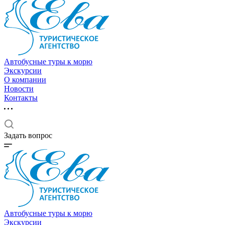
Автобусные туры к морю
Экскурсии
О компании
Новости
Контакты
Задать вопрос
Автобусные туры к морю
Экскурсии