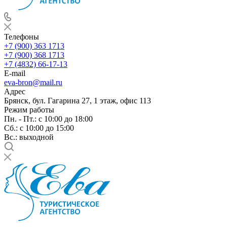
Телефоны
+7 (900) 363 1713
+7 (900) 368 1713
+7 (4832) 66-17-13
E-mail
eva-bron@mail.ru
Адрес
Брянск, бул. Гагарина 27, 1 этаж, офис 113
Режим работы
Пн. - Пт.: с 10:00 до 18:00
Cб.: с 10:00 до 15:00
Вс.: выходной