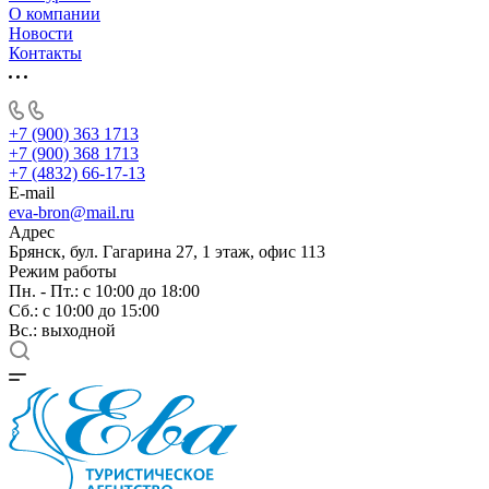
О компании
Новости
Контакты
+7 (900) 363 1713
+7 (900) 368 1713
+7 (4832) 66-17-13
E-mail
eva-bron@mail.ru
Адрес
Брянск, бул. Гагарина 27, 1 этаж, офис 113
Режим работы
Пн. - Пт.: с 10:00 до 18:00
Cб.: с 10:00 до 15:00
Вс.: выходной