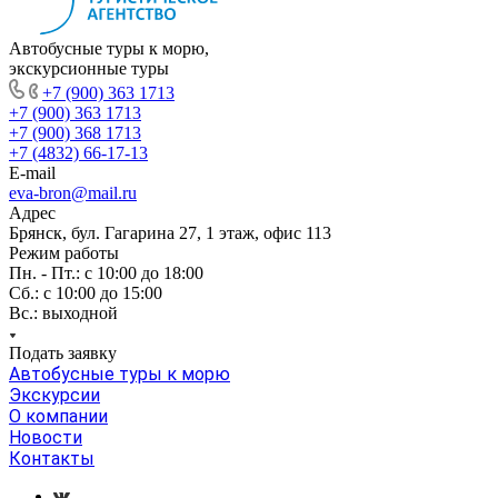
Автобусные туры к морю,
экскурсионные туры
+7 (900) 363 1713
+7 (900) 363 1713
+7 (900) 368 1713
+7 (4832) 66-17-13
E-mail
eva-bron@mail.ru
Адрес
Брянск, бул. Гагарина 27, 1 этаж, офис 113
Режим работы
Пн. - Пт.: с 10:00 до 18:00
Cб.: с 10:00 до 15:00
Вс.: выходной
Подать заявку
Автобусные туры к морю
Экскурсии
О компании
Новости
Контакты