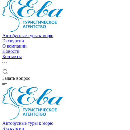
Автобусные туры к морю
Экскурсии
О компании
Новости
Контакты
Задать вопрос
Автобусные туры к морю
Экскурсии