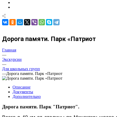
Дорога памяти. Парк «Патриот
Главная
—
Экскурсии
—
Для школьных групп
—
Дорога памяти. Парк «Патриот
Описание
Документы
Дополнительно
Дорога памяти. Парк "Патриот".