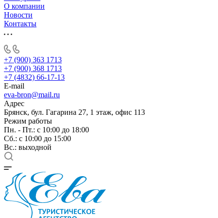
О компании
Новости
Контакты
+7 (900) 363 1713
+7 (900) 368 1713
+7 (4832) 66-17-13
E-mail
eva-bron@mail.ru
Адрес
Брянск, бул. Гагарина 27, 1 этаж, офис 113
Режим работы
Пн. - Пт.: с 10:00 до 18:00
Cб.: с 10:00 до 15:00
Вс.: выходной