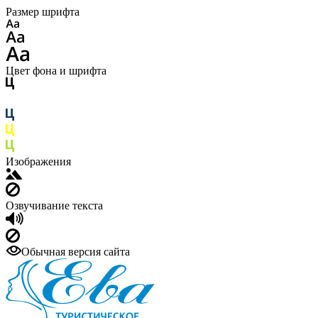
Размер шрифта
Цвет фона и шрифта
Изображения
Озвучивание текста
Обычная версия сайта