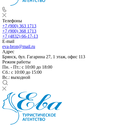
Телефоны
+7 (900) 363 1713
+7 (900) 368 1713
+7 (4832) 66-17-13
E-mail
eva-bron@mail.ru
Адрес
Брянск, бул. Гагарина 27, 1 этаж, офис 113
Режим работы
Пн. - Пт.: с 10:00 до 18:00
Cб.: с 10:00 до 15:00
Вс.: выходной