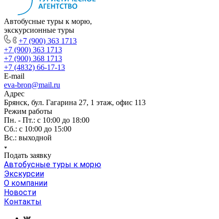
Автобусные туры к морю,
экскурсионные туры
+7 (900) 363 1713
+7 (900) 363 1713
+7 (900) 368 1713
+7 (4832) 66-17-13
E-mail
eva-bron@mail.ru
Адрес
Брянск, бул. Гагарина 27, 1 этаж, офис 113
Режим работы
Пн. - Пт.: с 10:00 до 18:00
Cб.: с 10:00 до 15:00
Вс.: выходной
Подать заявку
Автобусные туры к морю
Экскурсии
О компании
Новости
Контакты