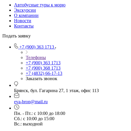
Автобусные туры к морю
Экскурсии
О компании
Новости
Контакты
Подать заявку
+7 (900) 363 1713
Телефоны
+7 (900) 363 1713
+7 (900) 368 1713
+7 (4832) 66-17-13
Заказать звонок
Брянск, бул. Гагарина 27, 1 этаж, офис 113
eva-bron@mail.ru
Пн. - Пт.: с 10:00 до 18:00
Cб.: с 10:00 до 15:00
Вс.: выходной